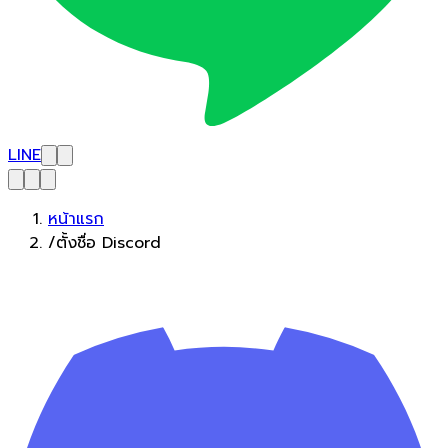
LINE
หน้าแรก
/
ตั้งชื่อ Discord