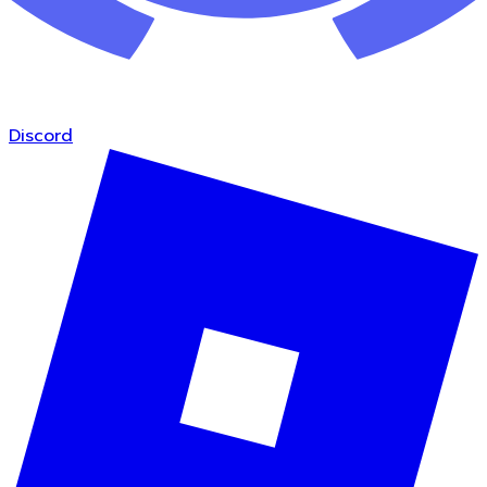
Discord