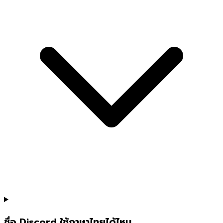
ชื่อ Discord ใช้ภาษาไทยได้ไหม