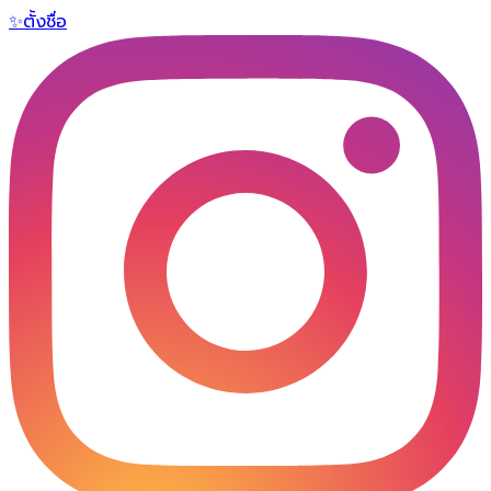
✨
ตั้งชื่อ