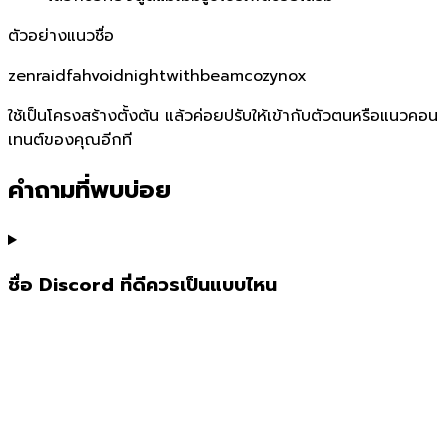
ตัวอย่างแนวชื่อ
zenraid
fahvoid
nightwithbeam
cozynox
ใช้เป็นโครงสร้างตั้งต้น แล้วค่อยปรับให้เข้ากับตัวตนหรือแนวคอน
เทนต์ของคุณอีกที
คำถามที่พบบ่อย
ชื่อ Discord ที่ดีควรเป็นแบบไหน