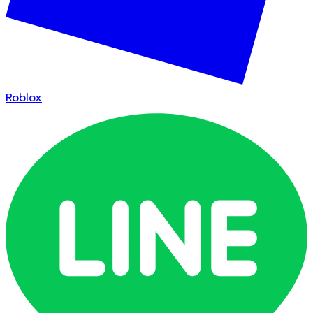
Roblox