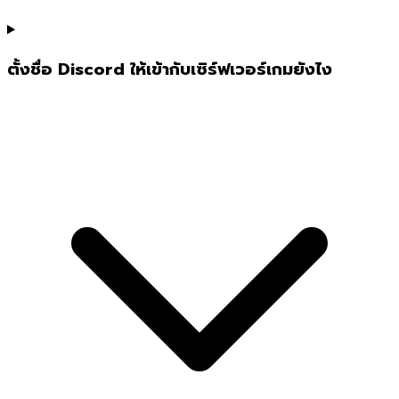
ตั้งชื่อ Discord ให้เข้ากับเซิร์ฟเวอร์เกมยังไง