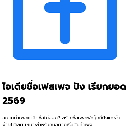
ไอเดียชื่อเฟสเพจ ปัง เรียกยอด
2569
อยากทำเพจแต่คิดชื่อไม่ออก? สร้างชื่อเพจเฟสบุ๊คที่ปังและจำ
ง่ายได้เลย เหมาะสำหรับคนอยากเริ่มต้นทำเพจ