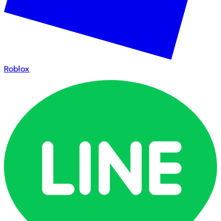
Roblox