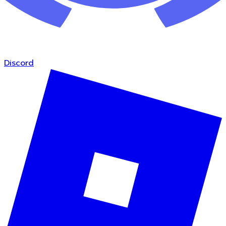
Discord