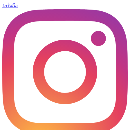
✨
ตั้งชื่อ