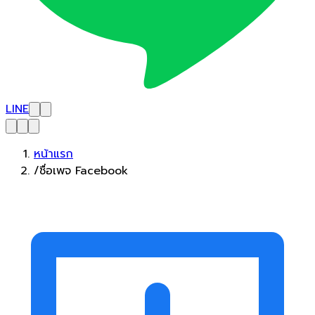
LINE
หน้าแรก
/
ชื่อเพจ Facebook